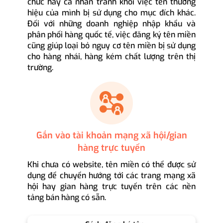
chức hay cá nhân tránh khỏi việc tên thương
hiệu của mình bị sử dụng cho mục đích khác.
Đối với những doanh nghiệp nhập khẩu và
phân phối hàng quốc tế, việc đăng ký tên miền
cũng giúp loại bỏ nguy cơ tên miền bị sử dụng
cho hàng nhái, hàng kém chất lượng trên thị
trường.
Gắn vào tài khoản mạng xã hội/gian
hàng trực tuyến
Khi chưa có website, tên miền có thể được sử
dụng để chuyển hướng tới các trang mạng xã
hội hay gian hàng trực tuyến trên các nền
tảng bán hàng có sẵn.