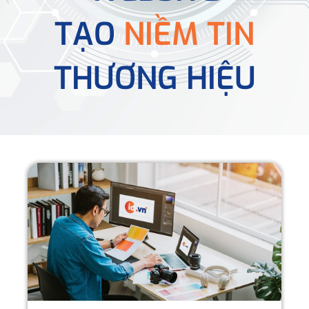
TẠO
NIỀM TIN
THƯƠNG HIỆU