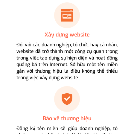
Xây dựng website
Đối với các doanh nghiệp, tổ chức hay cá nhân,
website đã trở thành một công cụ quan trọng
trong việc tạo dựng sự hiện diện và hoạt động
quảng bá trên Internet. Sở hữu một tên miền
gắn với thương hiệu là điều không thể thiếu
trong việc xây dựng website.
Bảo vệ thương hiệu
Đăng ký tên miền sẽ giúp doanh nghiệp, tổ