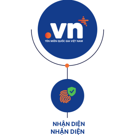
NHẬN DIỆN