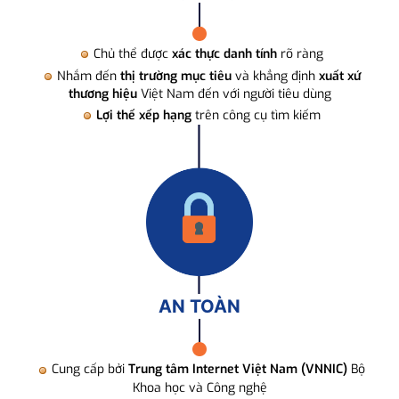
Chủ thể được
xác thực danh tính
rõ ràng
Nhắm đến
thị trường mục tiêu
và khẳng định
xuất xứ
thương hiệu
Việt Nam đến với người tiêu dùng
Lợi thế xếp hạng
trên công cụ tìm kiếm
AN TOÀN
Cung cấp bởi
Trung tâm Internet Việt Nam (VNNIC)
Bộ
Khoa học và Công nghệ