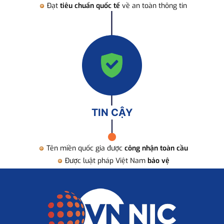
Đạt
tiêu chuẩn quốc tế
về an toàn thông tin
TIN CẬY
Tên miền quốc gia được
công nhận toàn cầu
Được luật pháp Việt Nam
bảo vệ