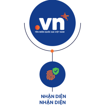
NHẬN DIỆN