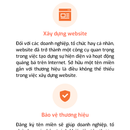
Xây dựng website
Đối với các doanh nghiệp, tổ chức hay cá nhân,
website đã trở thành một công cụ quan trọng
trong việc tạo dựng sự hiện diện và hoạt động
quảng bá trên Internet. Sở hữu một tên miền
gắn với thương hiệu là điều không thể thiếu
trong việc xây dựng website.
Bảo vệ thương hiệu
Đăng ký tên miền sẽ giúp doanh nghiệp, tổ