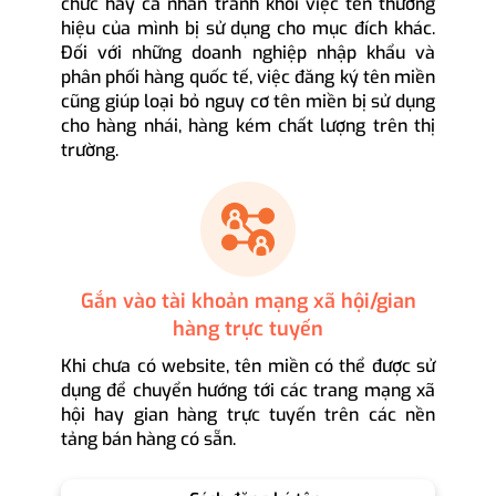
chức hay cá nhân tránh khỏi việc tên thương
hiệu của mình bị sử dụng cho mục đích khác.
Đối với những doanh nghiệp nhập khẩu và
phân phối hàng quốc tế, việc đăng ký tên miền
cũng giúp loại bỏ nguy cơ tên miền bị sử dụng
cho hàng nhái, hàng kém chất lượng trên thị
trường.
Gắn vào tài khoản mạng xã hội/gian
hàng trực tuyến
Khi chưa có website, tên miền có thể được sử
dụng để chuyển hướng tới các trang mạng xã
hội hay gian hàng trực tuyến trên các nền
tảng bán hàng có sẵn.