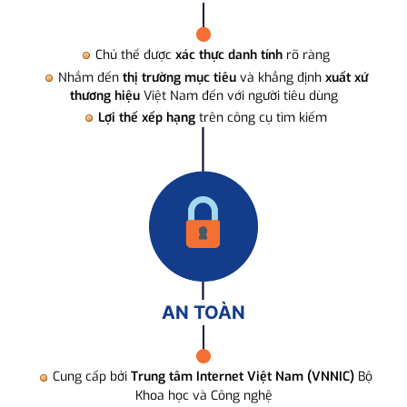
Chủ thể được
xác thực danh tính
rõ ràng
Nhắm đến
thị trường mục tiêu
và khẳng định
xuất xứ
thương hiệu
Việt Nam đến với người tiêu dùng
Lợi thế xếp hạng
trên công cụ tìm kiếm
AN TOÀN
Cung cấp bởi
Trung tâm Internet Việt Nam (VNNIC)
Bộ
Khoa học và Công nghệ