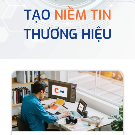
TẠO
NIỀM TIN
THƯƠNG HIỆU