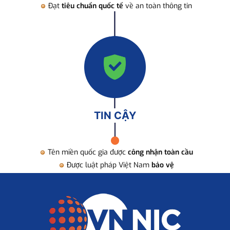
Đạt
tiêu chuẩn quốc tế
về an toàn thông tin
TIN CẬY
Tên miền quốc gia được
công nhận toàn cầu
Được luật pháp Việt Nam
bảo vệ